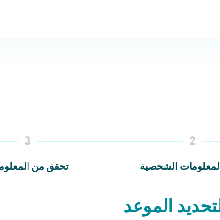
3
2
لمعلومات الشخصية
تحقق من المعلوم
تحديد الموعد