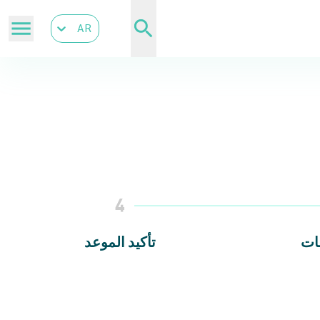
AR
4
ات
تأكيد الموعد