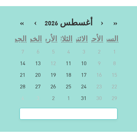
«
‹
أغسطس 2026
›
»
السبت
الأحد
الاثنين
الثلاثاء
الأربعاء
الخميس
الجمعة
7
6
5
4
3
2
1
14
13
12
11
10
9
8
21
20
19
18
17
16
15
28
27
26
25
24
23
22
4
3
2
1
31
30
29