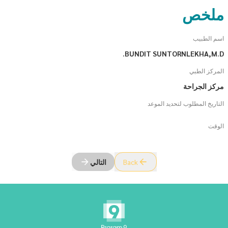
ملخص
اسم الطبيب
BUNDIT SUNTORNLEKHA,M.D.
المركز الطبي
مركز الجراحة
التاريخ المطلوب لتحديد الموعد
الوقت
Back
التالي