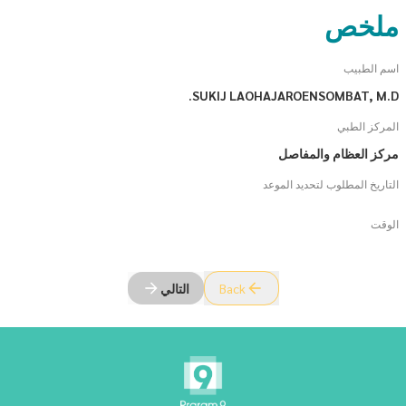
ملخص
اسم الطبيب
SUKIJ LAOHAJAROENSOMBAT, M.D.
المركز الطبي
مركز العظام والمفاصل
التاريخ المطلوب لتحديد الموعد
الوقت
Back
التالي