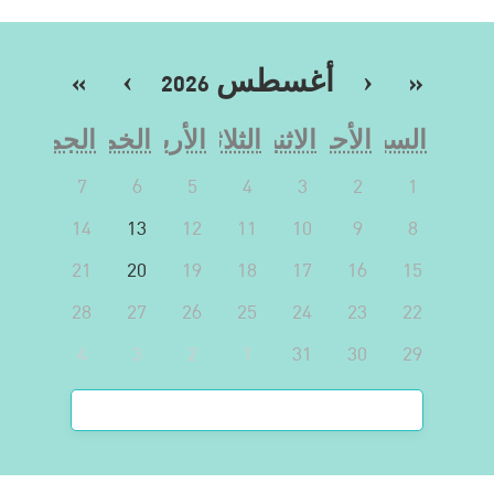
«
‹
أغسطس 2026
›
»
السبت
الأحد
الاثنين
الثلاثاء
الأربعاء
الخميس
الجمعة
7
6
5
4
3
2
1
14
13
12
11
10
9
8
21
20
19
18
17
16
15
28
27
26
25
24
23
22
4
3
2
1
31
30
29