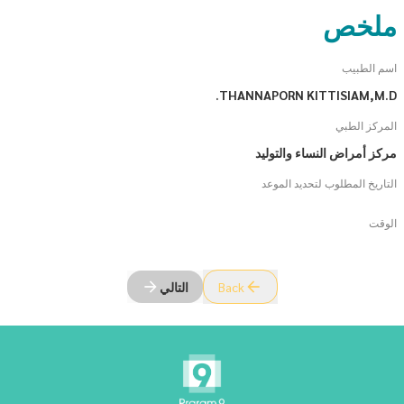
ملخص
اسم الطبيب
THANNAPORN KITTISIAM,M.D.
المركز الطبي
مركز أمراض النساء والتوليد
التاريخ المطلوب لتحديد الموعد
الوقت
Back
التالي