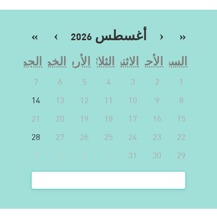
«
‹
أغسطس 2026
›
»
السبت
الأحد
الاثنين
الثلاثاء
الأربعاء
الخميس
الجمعة
7
6
5
4
3
2
1
14
13
12
11
10
9
8
21
20
19
18
17
16
15
28
27
26
25
24
23
22
4
3
2
1
31
30
29