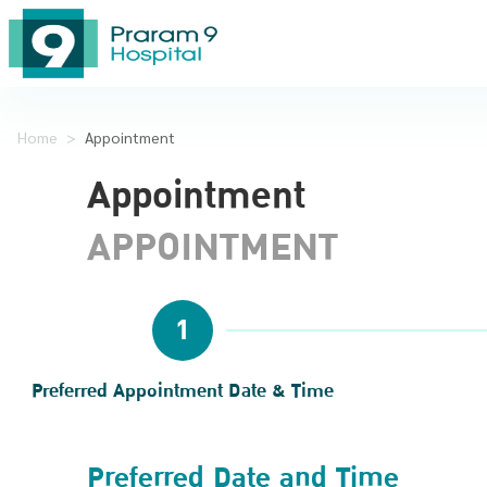
Home
>
Appointment
Appointment
APPOINTMENT
1
Preferred Appointment Date & Time
Preferred Date and Time