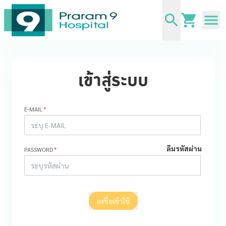
เข้าสู่ระบบ
E-MAIL
*
ลืมรหัสผ่าน
PASSWORD
*
ลงชื่อเข้าใช้