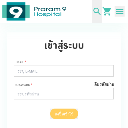
เข้าสู่ระบบ
E-MAIL
*
ลืมรหัสผ่าน
PASSWORD
*
ลงชื่อเข้าใช้