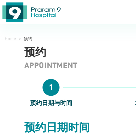
Home
>
预约
预约
APPOINTMENT
1
预约日期与时间
预约日期时间