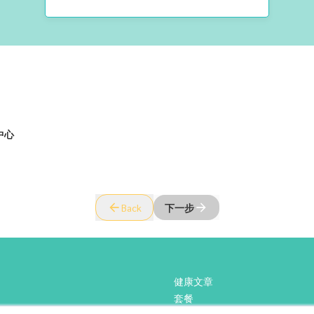
中心
Back
下一步
健康文章
套餐