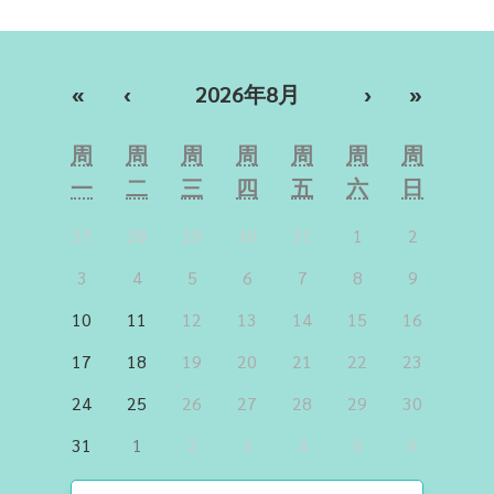
«
‹
2026年8月
›
»
周
周
周
周
周
周
周
一
二
三
四
五
六
日
27
28
29
30
31
1
2
3
4
5
6
7
8
9
10
11
12
13
14
15
16
17
18
19
20
21
22
23
24
25
26
27
28
29
30
31
1
2
3
4
5
6