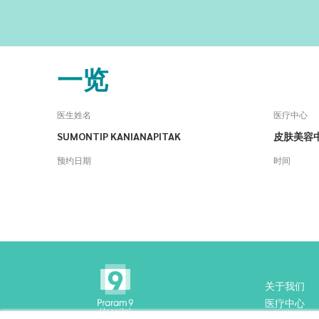
一览
医生姓名
医疗中心
SUMONTIP KANIANAPITAK
皮肤美容
预约日期
时间
关于我们
医疗中心