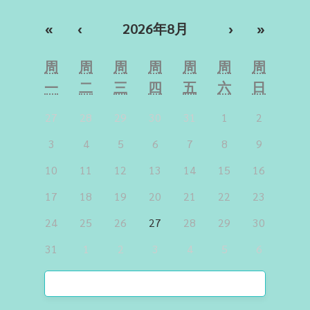
«
‹
2026年8月
›
»
周
周
周
周
周
周
周
一
二
三
四
五
六
日
27
28
29
30
31
1
2
3
4
5
6
7
8
9
10
11
12
13
14
15
16
17
18
19
20
21
22
23
24
25
26
27
28
29
30
31
1
2
3
4
5
6