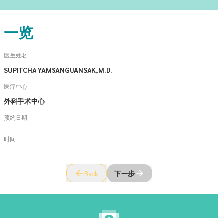
一览
医生姓名
SUPITCHA YAMSANGUANSAK,M.D.
医疗中心
外科手术中心
预约日期
时间
Back
下一步