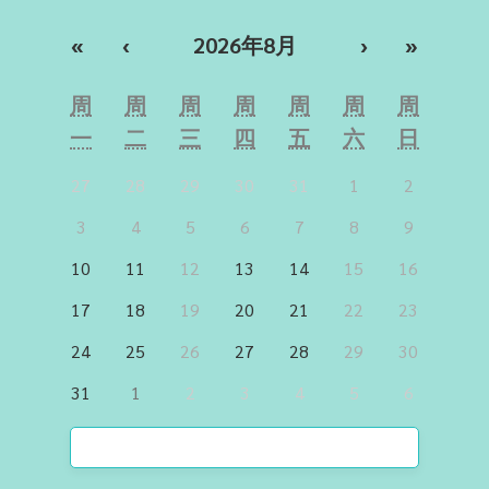
«
‹
2026年8月
›
»
周
周
周
周
周
周
周
一
二
三
四
五
六
日
27
28
29
30
31
1
2
3
4
5
6
7
8
9
10
11
12
13
14
15
16
17
18
19
20
21
22
23
24
25
26
27
28
29
30
31
1
2
3
4
5
6