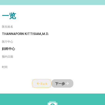
一览
医生姓名
THANNAPORN KITTISIAM,M.D.
医疗中心
妇科中心
预约日期
时间
Back
下一步