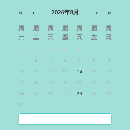
«
‹
2026年8月
›
»
周
周
周
周
周
周
周
一
二
三
四
五
六
日
27
28
29
30
31
1
2
3
4
5
6
7
8
9
10
11
12
13
14
15
16
17
18
19
20
21
22
23
24
25
26
27
28
29
30
31
1
2
3
4
5
6