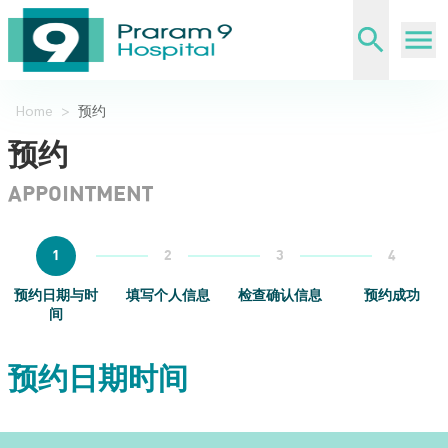
Home
>
预约
预约
APPOINTMENT
1
2
3
4
预约日期与时
填写个人信息
检查确认信息
预约成功
间
预约日期时间