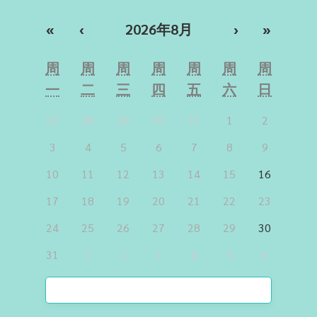
«
‹
2026年8月
›
»
周
周
周
周
周
周
周
一
二
三
四
五
六
日
27
28
29
30
31
1
2
3
4
5
6
7
8
9
10
11
12
13
14
15
16
17
18
19
20
21
22
23
24
25
26
27
28
29
30
31
1
2
3
4
5
6