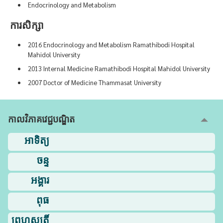
Endocrinology and Metabolism
ការសិក្សា
2016 Endocrinology and Metabolism Ramathibodi Hospital
Mahidol University
2013 Internal Medicine Ramathibodi Hospital Mahidol University
2007 Doctor of Medicine Thammasat University
កាលវិភាគវេជ្ជបណ្ឌិត
អាទិត្យ
ចន្ទ
អង្គារ
ពុធ
ព្រហស្បតិ៍