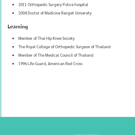
2011 Orthopedic Surgery Police hospital
2004 Doctor of Medicine Rangsit University
Learning
Member of Thai Hip Knee Society
The Royal College of Orthopedic Surgeon of Thailand
Member of The Medical Council of Thailand
1996 Life Guard, American Red Cross