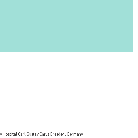
ty Hospital Carl Gustav Carus Dresden, Germany