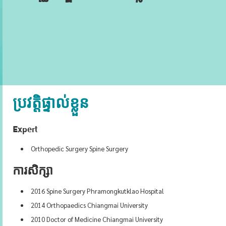
ប្រវត្តិផ្ទាល់ខ្លួន
Expert
Orthopedic Surgery Spine Surgery
ការសិក្សា
2016 Spine Surgery Phramongkutklao Hospital
2014 Orthopaedics Chiangmai University
2010 Doctor of Medicine Chiangmai University