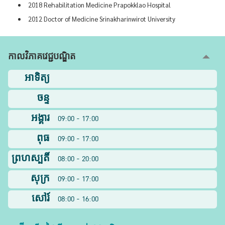
2018 Rehabilitation Medicine Prapokklao Hospital
2012 Doctor of Medicine Srinakharinwirot University
កាលវិភាគវេជ្ជបណ្ឌិត
អាទិត្យ
ចន្ទ
អង្គារ
09:00 - 17:00
ពុធ
09:00 - 17:00
ព្រហស្បតិ៍
08:00 - 20:00
សុក្រ
09:00 - 17:00
សៅរ៍
08:00 - 16:00