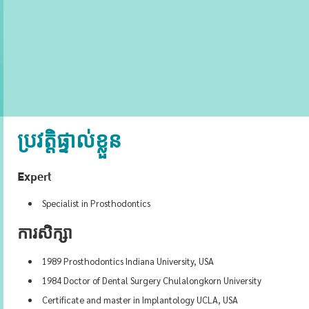
ប្រវត្តិផ្ទាល់ខ្លួន
Expert
Specialist in Prosthodontics
ការសិក្សា
1989 Prosthodontics Indiana University, USA
1984 Doctor of Dental Surgery Chulalongkorn University
Certificate and master in Implantology UCLA, USA