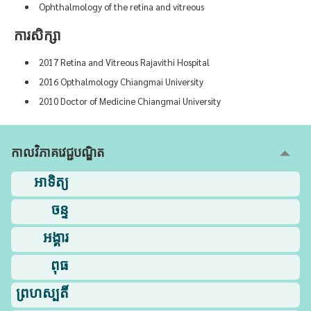
Ophthalmology of the retina and vitreous
ការសិក្សា
2017 Retina and Vitreous Rajavithi Hospital
2016 Opthalmology Chiangmai University
2010 Doctor of Medicine Chiangmai University
កាលវិភាគវេជ្ជបណ្ឌិត
អាទិត្យ
ចន្ទ
អង្គារ
ពុធ
ព្រហស្បតិ៍