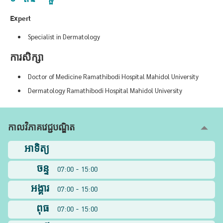
Expert
Specialist in Dermatology
ការសិក្សា
Doctor of Medicine Ramathibodi Hospital Mahidol University
Dermatology Ramathibodi Hospital Mahidol University
កាលវិភាគវេជ្ជបណ្ឌិត
អាទិត្យ
ចន្ទ
07:00 - 15:00
អង្គារ
07:00 - 15:00
ពុធ
07:00 - 15:00