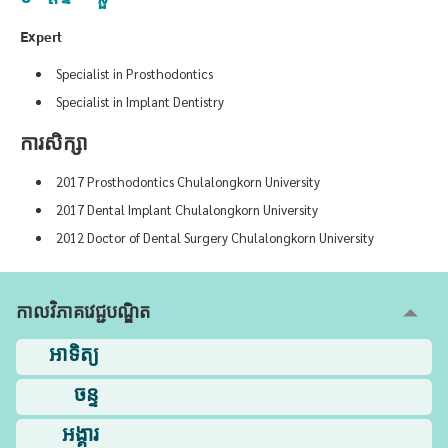
Expert
Specialist in Prosthodontics
Specialist in Implant Dentistry
ការសិក្សា
2017 Prosthodontics Chulalongkorn University
2017 Dental Implant Chulalongkorn University
2012 Doctor of Dental Surgery Chulalongkorn University
កាលវិភាគវេជ្ជបណ្ឌិត
អាទិត្យ
ចន្ទ
អង្គារ