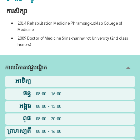
ការសិក្សា
2014 Rehabilitation Medicine Phramongkutklao College of
Medicine
2009 Doctor of Medicine Srinakharinwirot University (2nd class
honors)
កាលវិភាគវេជ្ជបណ្ឌិត
អាទិត្យ
ចន្ទ
08:00 - 16:00
អង្គារ
08:00 - 13:00
ពុធ
08:00 - 20:00
ព្រហស្បតិ៍
08:00 - 16:00