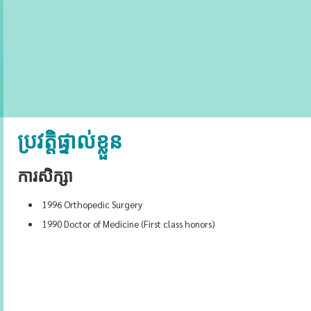
ប្រវត្តិផ្ទាល់ខ្លួន
ការសិក្សា
1996 Orthopedic Surgery
1990 Doctor of Medicine (First class honors)