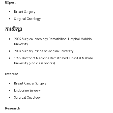
Expert
Breast Surgery
Surgical Oncology
ការសិក្សា
2009 Surgical oncology Ramathibodi Hospital Mahidol
University
2004 Surgery Prince of Songkla University
1999 Doctor of Medicine Ramathibodi Hospital Mahidol
University (2nd class honors)
Interest
Breast Cancer Surgery
Endocrine Surgery
Surgical Oncology
Research