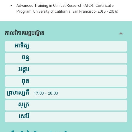
Advanced Training in Clinical Research (ATCR) Certificate
Program: University of California, San Francisco (2015 - 2016)
កាលវិភាគវេជ្ជបណ្ឌិត
អាទិត្យ
ចន្ទ
អង្គារ
ពុធ
ព្រហស្បតិ៍
17:00 - 20:00
សុក្រ
សៅរ៍