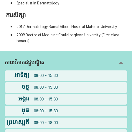
Specialist in Dermatology
ការសិក្សា
2017 Dermatology Ramathibodi Hospital Mahidol University
2009 Doctor of Medicine Chulalongkorn University (First class
honors)
កាលវិភាគវេជ្ជបណ្ឌិត
អាទិត្យ
08:00 - 15:30
ចន្ទ
08:00 - 15:30
អង្គារ
08:00 - 15:30
ពុធ
08:00 - 15:30
ព្រហស្បតិ៍
08:00 - 18:00