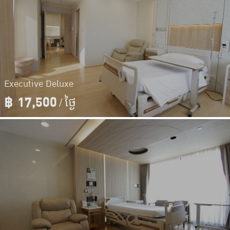
Executive Deluxe
฿
17,500
/ ថ្ងៃ