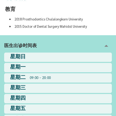
教育
2018 Prosthodontics Chulalongkorn University
2015 Doctor of Dental Surgery Mahidol University
医生出诊时间表
星期日
星期一
星期二
09:00 - 20:00
星期三
星期四
星期五