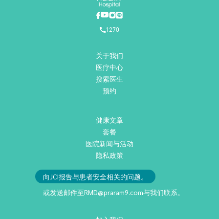
1270
关于我们
医疗中心
搜索医生
预约
健康文章
套餐
医院新闻与活动
隐私政策
向JCI报告与患者安全相关的问题。
或发送邮件至
RMD@praram9.com
与我们联系。