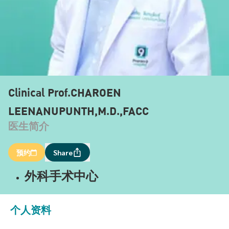
Clinical Prof.CHAROEN
LEENANUPUNTH,M.D.,FACC
医生简介
预约
Share
外科手术中心
个人资料