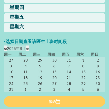
星期四
星期五
星期六
*选择日期查看该医生上班时间段
«
‹
2026年8月
›
»
周一
周二
周三
周四
周五
周六
周日
27
28
29
30
31
1
2
3
4
5
6
7
8
9
10
11
12
13
14
15
16
17
18
19
20
21
22
23
24
25
26
27
28
29
30
31
1
2
3
4
5
6
预约