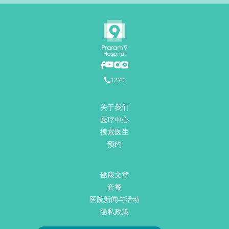
1270
关于我们
医疗中心
搜索医生
预约
健康文章
套餐
医院新闻与活动
隐私政策