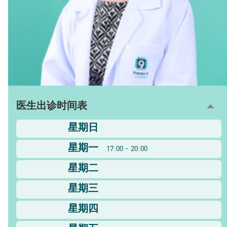
医生出诊时间表
星期日
星期一
17:00 - 20:00
星期二
星期三
星期四