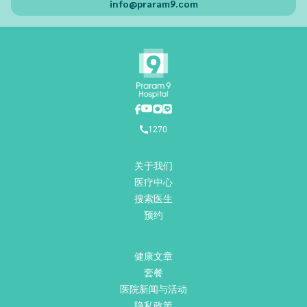
info@praram9.com
1270
关于我们
医疗中心
搜索医生
预约
健康文章
套餐
医院新闻与活动
隐私政策