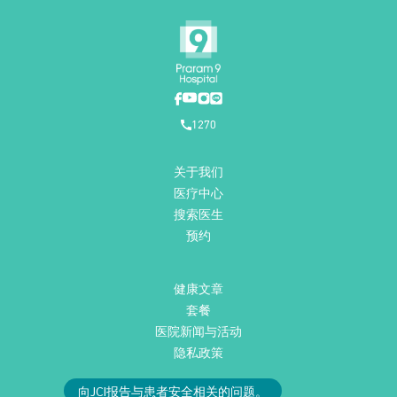
1270
关于我们
医疗中心
搜索医生
预约
健康文章
套餐
医院新闻与活动
隐私政策
向JCI报告与患者安全相关的问题。