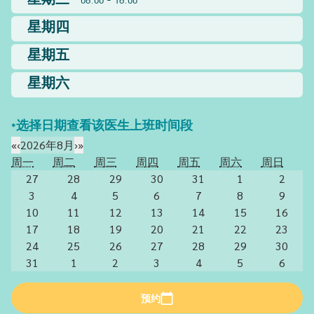
星期三
08:00 - 16:00
星期四
星期五
星期六
*选择日期查看该医生上班时间段
«
‹
2026年8月
›
»
周一
周二
周三
周四
周五
周六
周日
27
28
29
30
31
1
2
3
4
5
6
7
8
9
10
11
12
13
14
15
16
17
18
19
20
21
22
23
24
25
26
27
28
29
30
31
1
2
3
4
5
6
预约