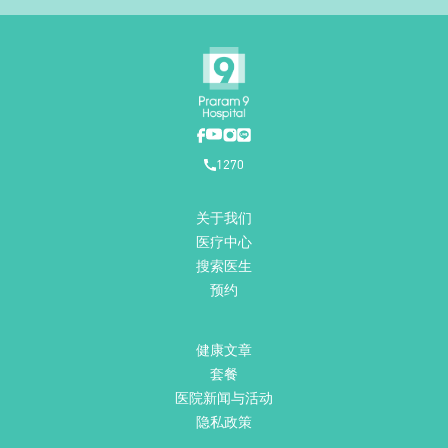
1270
关于我们
医疗中心
搜索医生
预约
健康文章
套餐
医院新闻与活动
隐私政策