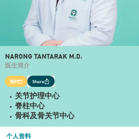
NARONG TANTARAK M.D.
医生简介
预约
Share
关节护理中心
脊柱中心
骨科及骨关节中心
个人资料