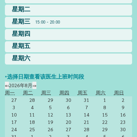
星期二
星期三
15:00 - 20:00
星期四
星期五
星期六
*选择日期查看该医生上班时间段
«
‹
2026年8月
›
»
周一
周二
周三
周四
周五
周六
周日
27
28
29
30
31
1
2
3
4
5
6
7
8
9
10
11
12
13
14
15
16
17
18
19
20
21
22
23
24
25
26
27
28
29
30
31
1
2
3
4
5
6