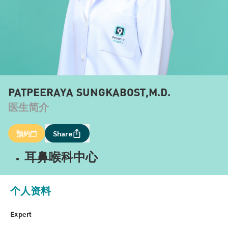
PATPEERAYA SUNGKABOST,M.D.
医生简介
预约
Share
耳鼻喉科中心
个人资料
Expert