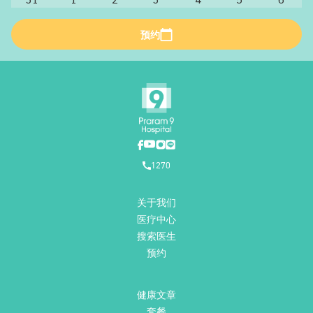
预约
1270
关于我们
医疗中心
搜索医生
预约
健康文章
套餐