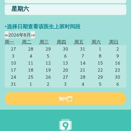
星期六
*选择日期查看该医生上班时间段
«
‹
2026年8月
›
»
周一
周二
周三
周四
周五
周六
周日
27
28
29
30
31
1
2
3
4
5
6
7
8
9
10
11
12
13
14
15
16
17
18
19
20
21
22
23
24
25
26
27
28
29
30
31
1
2
3
4
5
6
预约