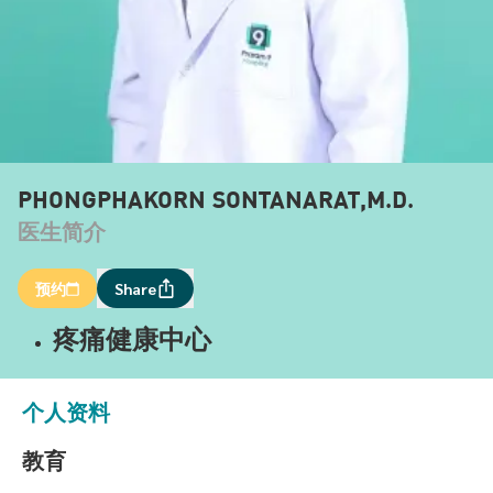
PHONGPHAKORN SONTANARAT,M.D.
医生简介
预约
Share
疼痛健康中心
个人资料
教育