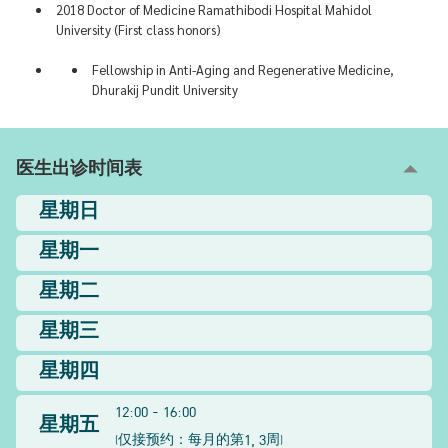
2018 Doctor of Medicine Ramathibodi Hospital Mahidol
University (First class honors)
Fellowship in Anti-Aging and Regenerative Medicine,
Dhurakij Pundit University
医生出诊时间表
星期日
星期一
星期二
星期三
星期四
12:00 - 16:00
星期五
1, 3
(
仅接预约：每月的第
周
)