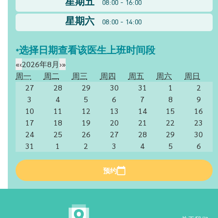
星期五
08:00 - 16:00
星期六
08:00 - 14:00
*选择日期查看该医生上班时间段
«
‹
2026年8月
›
»
周一
周二
周三
周四
周五
周六
周日
27
28
29
30
31
1
2
3
4
5
6
7
8
9
10
11
12
13
14
15
16
17
18
19
20
21
22
23
24
25
26
27
28
29
30
31
1
2
3
4
5
6
预约