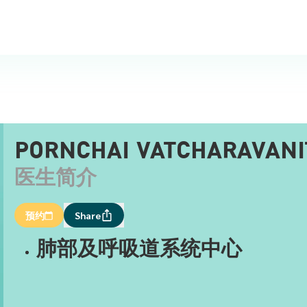
PORNCHAI VATCHARAVANIT
医生简介
预约
Share
肺部及呼吸道系统中心