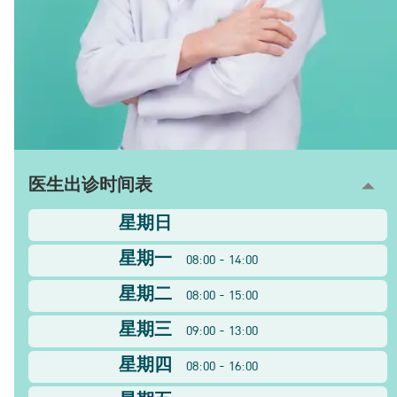
医生出诊时间表
星期日
星期一
08:00 - 14:00
星期二
08:00 - 15:00
星期三
09:00 - 13:00
星期四
08:00 - 16:00