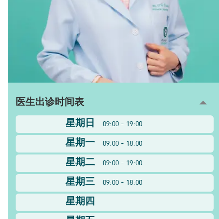
医生出诊时间表
星期日
09:00 - 19:00
星期一
09:00 - 18:00
星期二
09:00 - 19:00
星期三
09:00 - 18:00
星期四