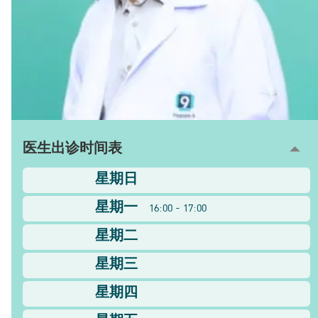
医生出诊时间表
星期日
星期一
16:00 - 17:00
星期二
星期三
星期四