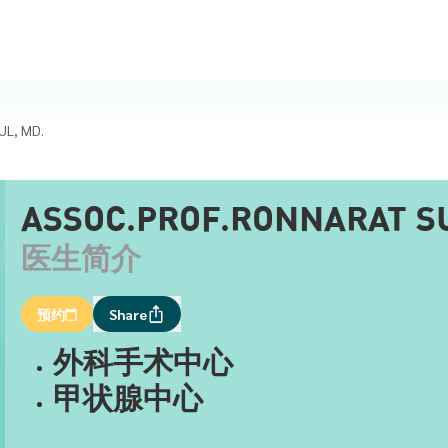
L, MD.
ASSOC.PROF.RONNARAT S
医生简介
预约
Share
外科手术中心
甲状腺中心