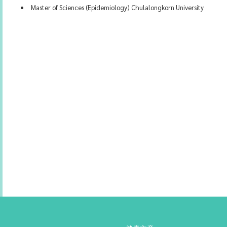
Master of Sciences (Epidemiology) Chulalongkorn University