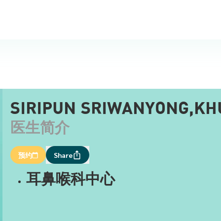
SIRIPUN SRIWANYONG,KH
医生简介
预约
Share
耳鼻喉科中心