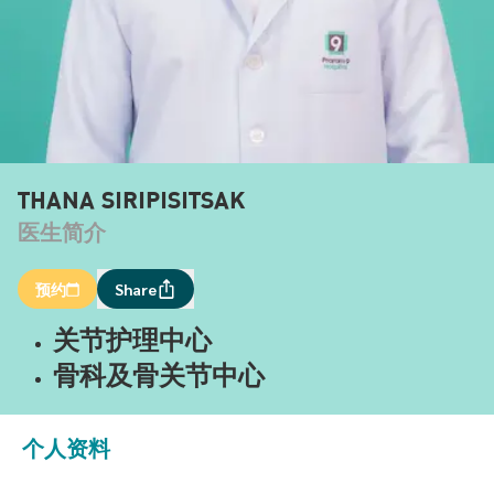
THANA SIRIPISITSAK
医生简介
预约
Share
关节护理中心
骨科及骨关节中心
个人资料