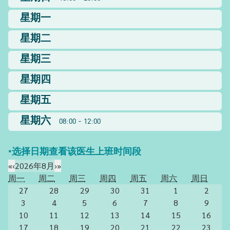
星期一
星期二
星期三
星期四
星期五
星期六
08:00 - 12:00
*选择日期查看该医生上班时间段
«
‹
2026年8月
›
»
周一
周二
周三
周四
周五
周六
周日
27
28
29
30
31
1
2
3
4
5
6
7
8
9
10
11
12
13
14
15
16
17
18
19
20
21
22
23