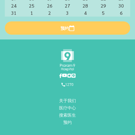
24
25
26
27
28
29
30
31
1
2
3
4
5
6
预约
1270
关于我们
医疗中心
搜索医生
预约