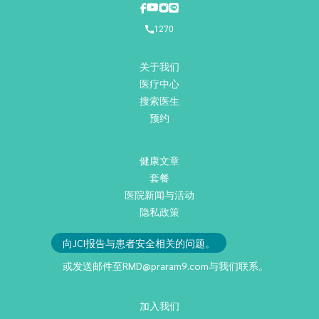
1270
关于我们
医疗中心
搜索医生
预约
健康文章
套餐
医院新闻与活动
隐私政策
向JCI报告与患者安全相关的问题。
或发送邮件至
RMD@praram9.com
与我们联系。
加入我们