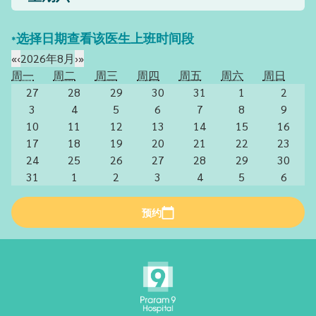
*选择日期查看该医生上班时间段
«
‹
2026年8月
›
»
周一
周二
周三
周四
周五
周六
周日
27
28
29
30
31
1
2
3
4
5
6
7
8
9
10
11
12
13
14
15
16
17
18
19
20
21
22
23
24
25
26
27
28
29
30
31
1
2
3
4
5
6
预约