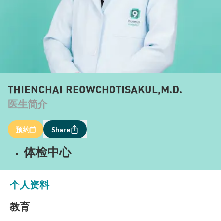
THIENCHAI REOWCHOTISAKUL,M.D.
医生简介
预约
Share
体检中心
个人资料
教育