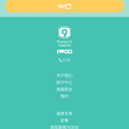
预约
1270
关于我们
医疗中心
搜索医生
预约
健康文章
套餐
医院新闻与活动