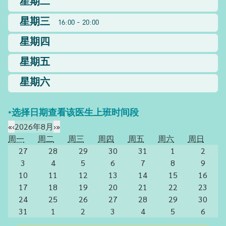
星期二
星期三
16:00 - 20:00
星期四
星期五
星期六
*选择日期查看该医生上班时间段
«
‹
2026年8月
›
»
周一
周二
周三
周四
周五
周六
周日
27
28
29
30
31
1
2
3
4
5
6
7
8
9
10
11
12
13
14
15
16
17
18
19
20
21
22
23
24
25
26
27
28
29
30
31
1
2
3
4
5
6