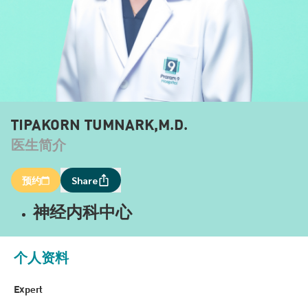
TIPAKORN TUMNARK,M.D.
医生简介
预约
Share
神经内科中心
个人资料
Expert