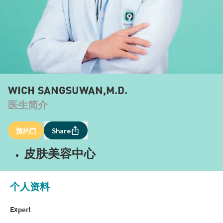
WICH SANGSUWAN,M.D.
医生简介
预约
Share
皮肤美容中心
个人资料
Expert