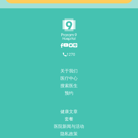
1270
关于我们
医疗中心
搜索医生
预约
健康文章
套餐
医院新闻与活动
隐私政策