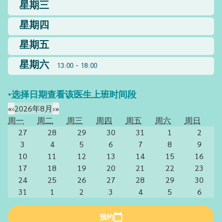
星期三
星期四
星期五
星期六
13:00 - 18:00
*选择日期查看该医生上班时间段
«
‹
2026年8月
›
»
周一
周二
周三
周四
周五
周六
周日
27
28
29
30
31
1
2
3
4
5
6
7
8
9
10
11
12
13
14
15
16
17
18
19
20
21
22
23
24
25
26
27
28
29
30
31
1
2
3
4
5
6
预约