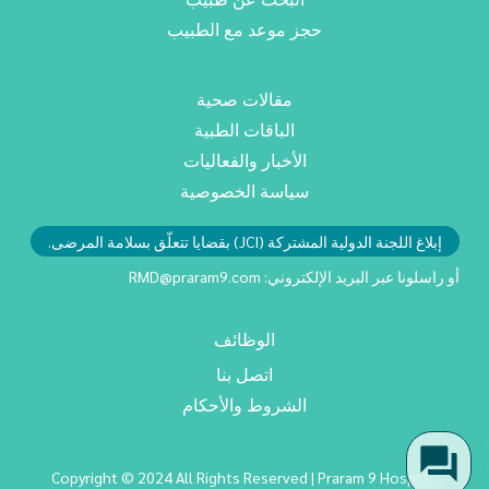
حجز موعد مع الطبيب
مقالات صحية
الباقات الطبية
الأخبار والفعاليات
سياسة الخصوصية
إبلاغ اللجنة الدولية المشتركة (JCI) بقضايا تتعلّق بسلامة المرضى.
أو راسلونا عبر البريد الإلكتروني:
RMD@praram9.com
الوظائف
اتصل بنا
الشروط والأحكام
Copyright © 2024 All Rights Reserved | Praram 9 Hospital