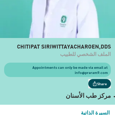
CHITIPAT SIRIWITTAYACHAROEN,DDS
الملف الشخصي للطبيب
Appointments can only be made via email at
info@praram9.com
Share
مركز طب الأسنان
السيرة الذاتية