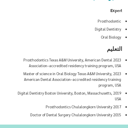
Expert
Prosthodontic
Digital Dentistry
Oral Biology
التعليم
2023 Prosthodontics Texas A&M University, American Dental
Association–accredited residency training program, USA
2023 Master of science in Oral Biology Texas A&M University,
American Dental Association–accredited residency training
program, USA
2019 Digital Dentistry Boston University, Boston, Massachusetts,
USA
2017 Prosthodontics Chulalongkorn University
2015 Doctor of Dental Surgery Chulalongkorn University