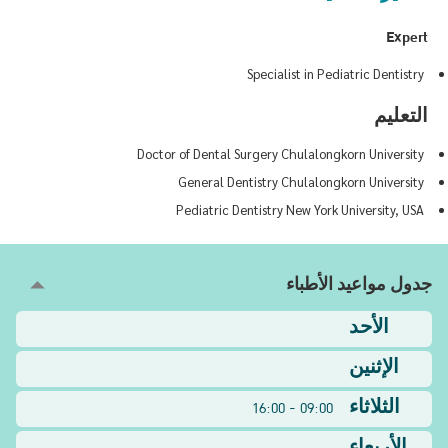
Expert
Specialist in Pediatric Dentistry
التعليم
Doctor of Dental Surgery Chulalongkorn University
General Dentistry Chulalongkorn University
Pediatric Dentistry New York University, USA
جدول مواعيد الأطباء
الأحد
الإثنين
الثلاثاء
09:00 - 16:00