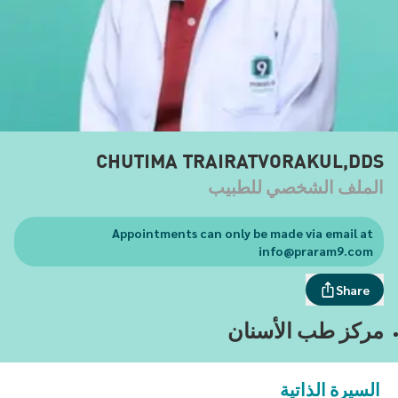
CHUTIMA TRAIRATVORAKUL,DDS
الملف الشخصي للطبيب
Appointments can only be made via email at
info@praram9.com
Share
مركز طب الأسنان
السيرة الذاتية