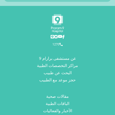
1270
عن مستشفى برارام 9
مراكز التخصصات الطبية
البحث عن طبيب
حجز موعد مع الطبيب
مقالات صحية
الباقات الطبية
الأخبار والفعاليات