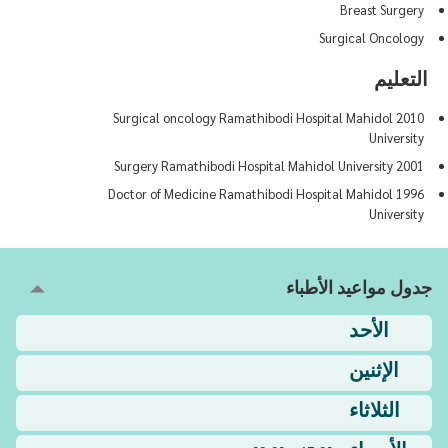
Breast Surgery
Surgical Oncology
التعليم
2010 Surgical oncology Ramathibodi Hospital Mahidol
University
2001 Surgery Ramathibodi Hospital Mahidol University
1996 Doctor of Medicine Ramathibodi Hospital Mahidol
University
جدول مواعيد الأطباء
الأحد
الإثنين
الثلاثاء