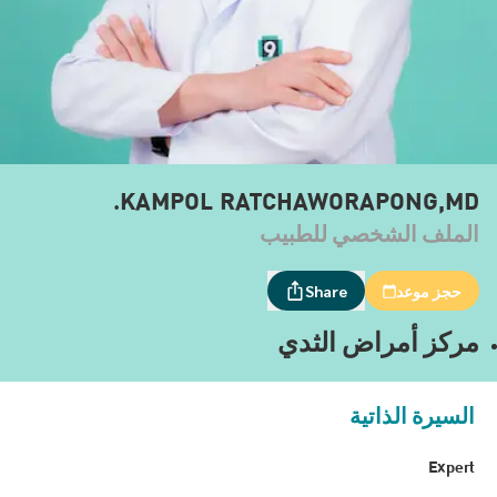
KAMPOL RATCHAWORAPONG,MD.
الملف الشخصي للطبيب
حجز موعد
Share
مركز أمراض الثدي
السيرة الذاتية
Expert