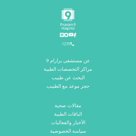
1270
عن مستشفى برارام 9
مراكز التخصصات الطبية
البحث عن طبيب
حجز موعد مع الطبيب
مقالات صحية
الباقات الطبية
الأخبار والفعاليات
سياسة الخصوصية