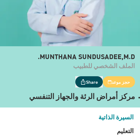
MUNTHANA SUNDUSADEE,M.D.
الملف الشخصي للطبيب
حجز موعد
Share
مركز أمراض الرئة والجهاز التنفسي
السيرة الذاتية
التعليم