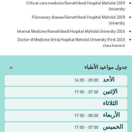
2019 Critical care medicine Ramathibodi Hospital Mahidol
University
2018 Pulmonary disease Ramathibodi Hospital Mahidol
University
2016 Internal Medicine Ramathibodi Hospital Mahidol University
2010 Doctor of Medicine Siriraj Hospital Mahidol University (First
class honors)
جدول مواعيد الأطباء
الأحد
09:00 - 14:00
الإثنين
07:00 - 17:00
الثلاثاء
الأربعاء
08:00 - 17:00
الخميس
07:00 - 17:00