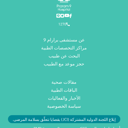
1270
عن مستشفى برارام 9
مراكز التخصصات الطبية
البحث عن طبيب
حجز موعد مع الطبيب
مقالات صحية
الباقات الطبية
الأخبار والفعاليات
سياسة الخصوصية
إبلاغ اللجنة الدولية المشتركة (JCI) بقضايا تتعلّق بسلامة المرضى.