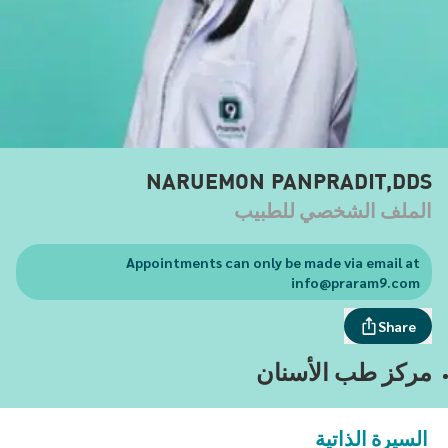
NARUEMON PANPRADIT,DDS
الملف الشخصي للطبيب
Appointments can only be made via email at
info@praram9.com
Share
مركز طب الأسنان
السيرة الذاتية