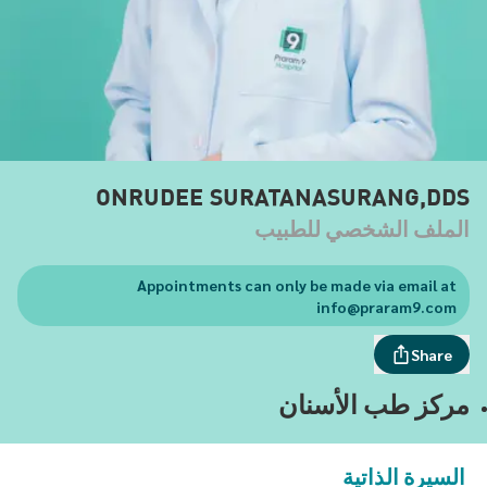
ONRUDEE SURATANASURANG,DDS
الملف الشخصي للطبيب
Appointments can only be made via email at
info@praram9.com
Share
مركز طب الأسنان
السيرة الذاتية