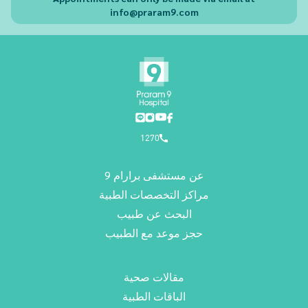
info@praram9.com
1270
عن مستشفى برارام 9
مراكز التخصصات الطبية
البحث عن طبيب
حجز موعد مع الطبيب
مقالات صحية
الباقات الطبية