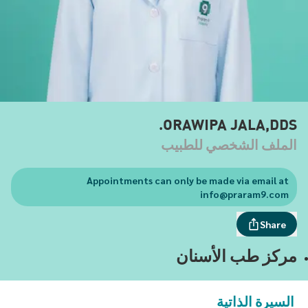
ORAWIPA JALA,DDS.
الملف الشخصي للطبيب
Appointments can only be made via email at
info@praram9.com
Share
مركز طب الأسنان
السيرة الذاتية