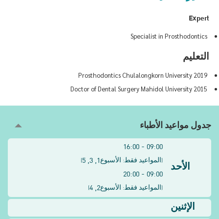
Expert
Specialist in Prosthodontics
التعليم
2019 Prosthodontics Chulalongkorn University
2015 Doctor of Dental Surgery Mahidol University
جدول مواعيد الأطباء
09:00 - 16:00
1, 3, 5
(
المواعيد فقط: الأسبوع
)
الأحد
09:00 - 20:00
2, 4
(
المواعيد فقط: الأسبوع
)
الإثنين