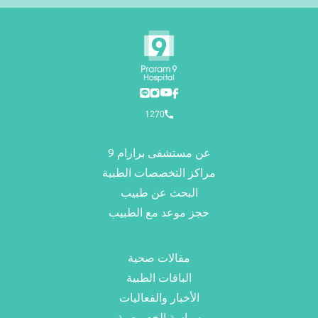
1270
عن مستشفى برارام 9
مراكز التخصصات الطبية
البحث عن طبيب
حجز موعد مع الطبيب
مقالات صحية
الباقات الطبية
الأخبار والفعاليات
سياسة الخصوصية