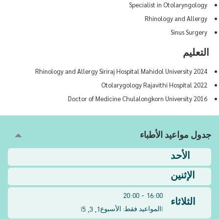
Specialist in Otolaryngology
Rhinology and Allergy
Sinus Surgery
التعليم
2024 Rhinology and Allergy Siriraj Hospital Mahidol University
2022 Otolarygology Rajavithi Hospital
2016 Doctor of Medicine Chulalongkorn University
جدول مواعيد الأطباء
الأحد
الإثنين
16:00 - 20:00
الثلاثاء
1, 3, 5
(
المواعيد فقط: الأسبوع
)