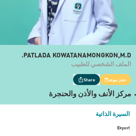
PATLADA KOWATANAMONGKON,M.D.
الملف الشخصي للطبيب
حجز موعد
Share
مركز الأنف والأذن والحنجرة
السيرة الذاتية
Expert