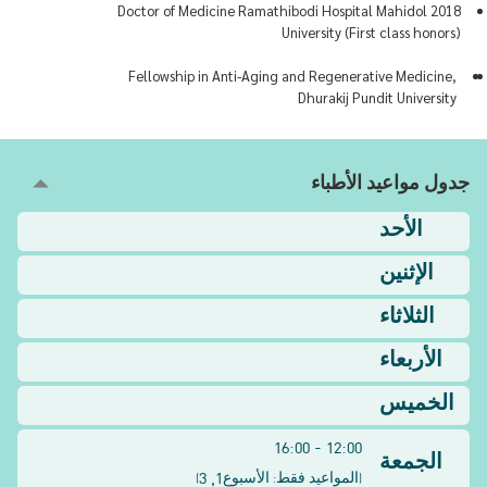
2018 Doctor of Medicine Ramathibodi Hospital Mahidol
University (First class honors)
Fellowship in Anti-Aging and Regenerative Medicine,
Dhurakij Pundit University
جدول مواعيد الأطباء
الأحد
الإثنين
الثلاثاء
الأربعاء
الخميس
12:00 - 16:00
الجمعة
1, 3
(
المواعيد فقط: الأسبوع
)