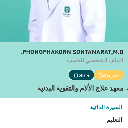
PHONGPHAKORN SONTANARAT,M.D.
الملف الشخصي للطبيب
حجز موعد
Share
معهد علاج الألام والتقوية البدنية
السيرة الذاتية
التعليم